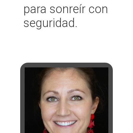
para sonreír con
seguridad.