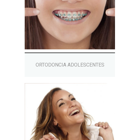
ORTODONCIA ADOLESCENTES