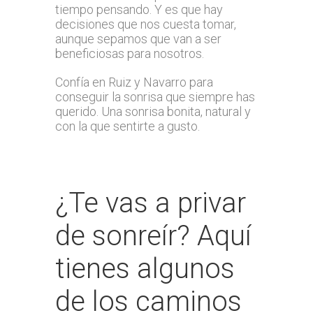
tiempo pensando. Y es que hay
decisiones que nos cuesta tomar,
aunque sepamos que van a ser
beneficiosas para nosotros.
Confía en Ruiz y Navarro para
conseguir la sonrisa que siempre has
querido. Una sonrisa bonita, natural y
con la que sentirte a gusto.
¿Te vas a privar
de sonreír? Aquí
tienes algunos
de los caminos