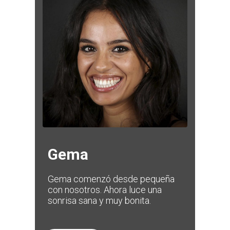
Gema
Gema comenzó desde pequeña
con nosotros. Ahora luce una
sonrisa sana y muy bonita.