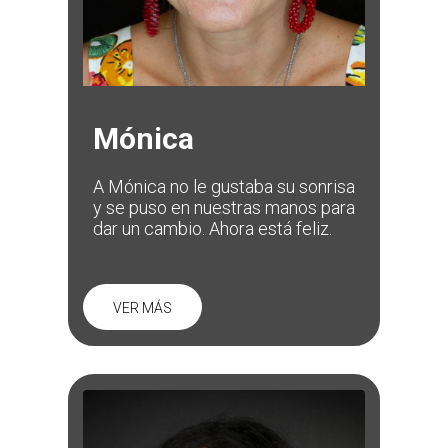
Mónica
A Mónica no le gustaba su sonrisa
y se puso en nuestras manos para
dar un cambio. Ahora está feliz.
VER MÁS