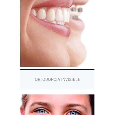
ORTODONCIA INVISIBLE