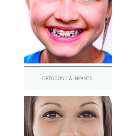
ORTODONCIA INFANTIL