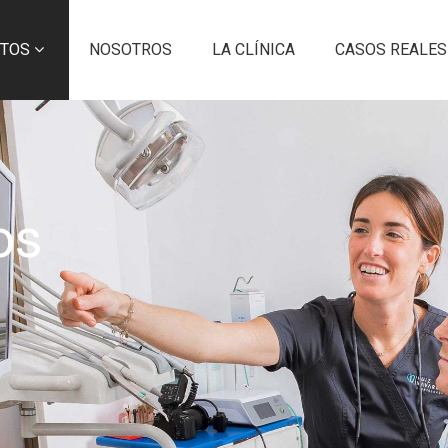
NTOS
NOSOTROS
LA CLÍNICA
CASOS REALES
os
e