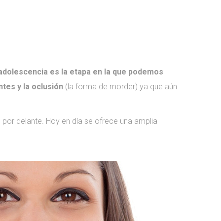
 adolescencia es la etapa en la que podemos
ntes y la oclusión
(la forma de morder) ya que aún
por delante. Hoy en día se ofrece una amplia