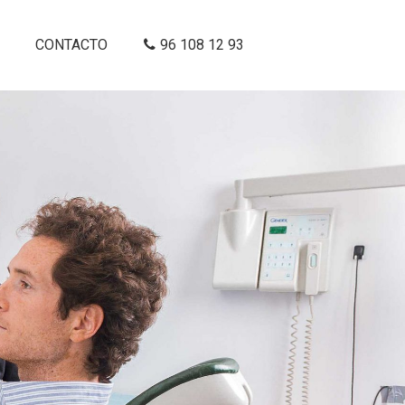
CONTACTO
96 108 12 93