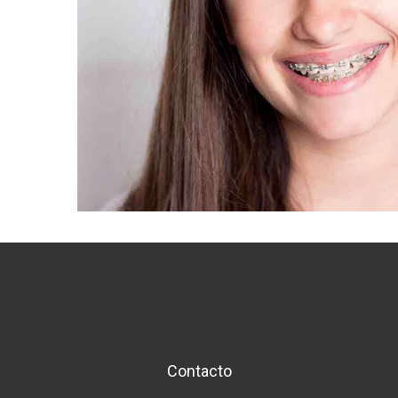
Contacto