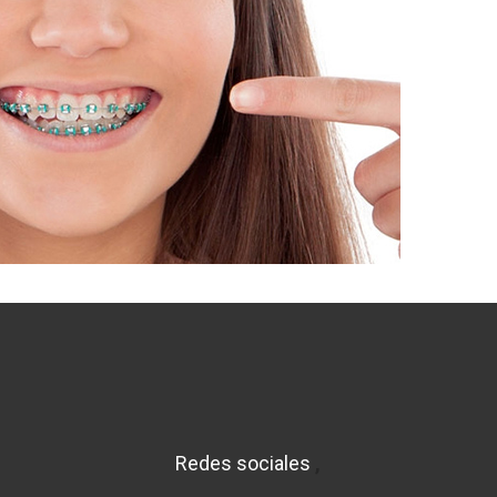
Redes sociales
,