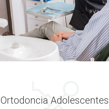
Ortodoncia Adolescentes