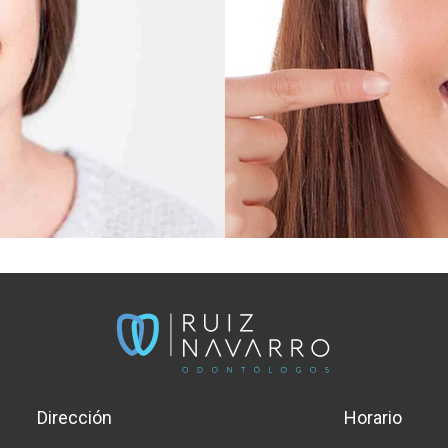
Dirección
Horario