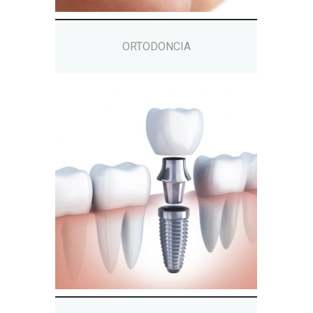
ORTODONCIA