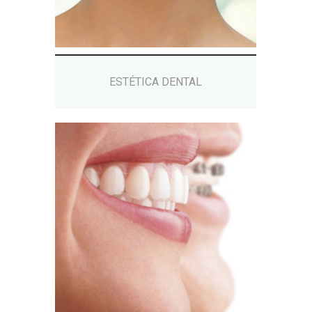
ESTÉTICA DENTAL