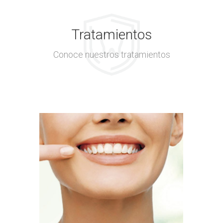
Tratamientos
Conoce nuestros tratamientos