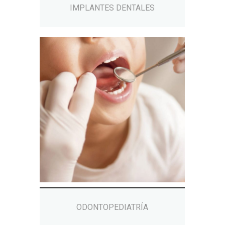
IMPLANTES DENTALES
ODONTOPEDIATRÍA