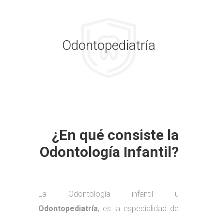
Odontopediatría
¿En qué consiste la
Odontología Infantil?
La Odontología infantil u
Odontopediatría
, es la especialidad de