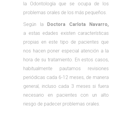
la Odontología que se ocupa de los
problemas orales de los más pequeños.
Según la
Doctora Carlota Navarro,
a estas edades existen características
propias en este tipo de pacientes que
nos hacen poner especial atención a la
hora de su tratamiento. En estos casos,
habitualmente pautamos revisiones
periódicas cada 6-12 meses, de manera
general, incluso cada 3 meses si fuera
necesario en pacientes con un alto
riesgo de padecer problemas orales.