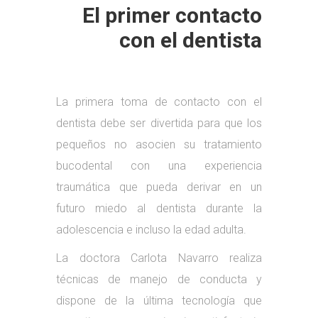
El primer contacto
con el dentista
La primera toma de contacto con el
dentista debe ser divertida para que los
pequeños no asocien su tratamiento
bucodental con una experiencia
traumática que pueda derivar en un
futuro miedo al dentista durante la
adolescencia e incluso la edad adulta.
La doctora Carlota Navarro realiza
técnicas de manejo de conducta y
dispone de la última tecnología que