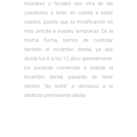
maxilares y faciales son otra de las
cuestiones a tener en cuenta a estas
edades, puesto que su modificación es
más sencilla a edades tempranas. De la
misma forma, hemos de controlar
también el recambio dental, ya que
desde los 6 a los 12 años generalmente,
los paciente comienzan a realizar el
recambio dental, pasando de tener
dientes “de leche” o deciduos a la
dentición permanente adulta.