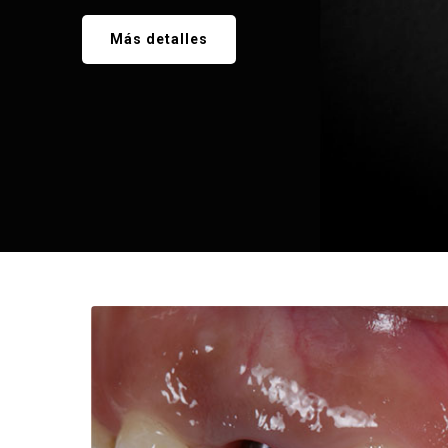
Más detalles