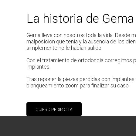
La historia de Gema
Gema lleva con nosotros toda la vida. Desde m
malposición que tenía y la ausencia de los dien
simplemente no le habían salido.
Con el tratamiento de ortodoncia corregimos 
implantes.
Tras reponer la piezas perdidas con implantes d
blanqueamiento zoom para finalizar su caso.
QUIERO PEDIR CITA