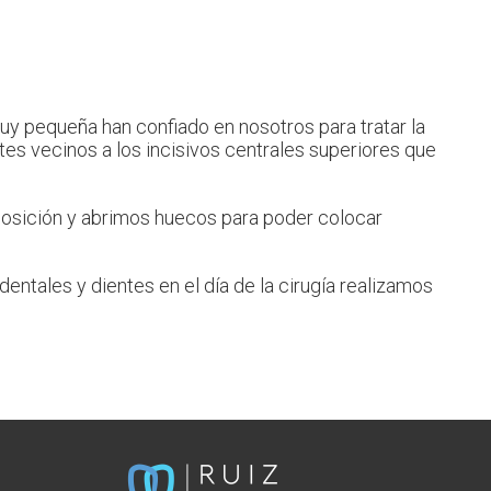
uy pequeña han confiado en nosotros para tratar la
tes vecinos a los incisivos centrales superiores que
posición y abrimos huecos para poder colocar
entales y dientes en el día de la cirugía realizamos