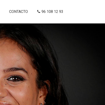
CONTACTO
96 108 12 93