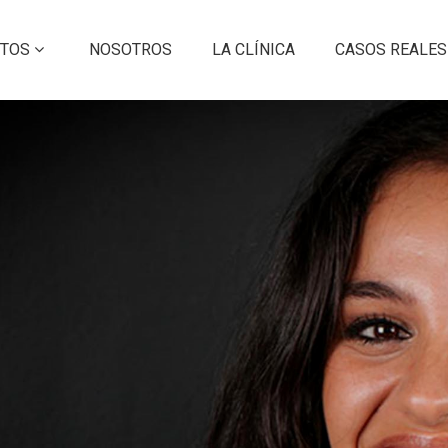
NTOS
NOSOTROS
LA CLÍNICA
CASOS REALES