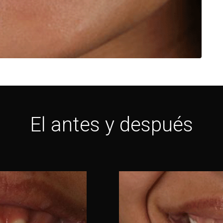
El antes y después