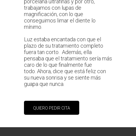
porcelana ultrafinas y por otro,
trabajamos con lupas de
magnificación, con lo que
conseguimos limar el diente lo
mínimo.
Luz estaba encantada con que el
plazo de su tratamiento completo
fuera tan corto. Además, ella
pensaba que el tratamiento sería más
caro de lo que finalmente fue
todo. Ahora, dice que está feliz con
su nueva sonrisa y se siente más
guapa que nunca.
QUIERO PEDIR CITA