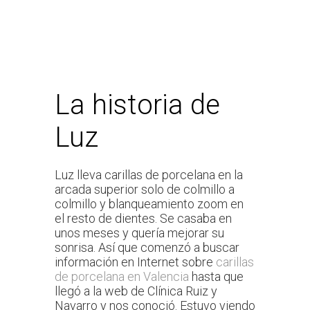
La historia de
Luz
Luz lleva carillas de porcelana en la
arcada superior solo de colmillo a
colmillo y blanqueamiento zoom en
el resto de dientes. Se casaba en
unos meses y quería mejorar su
sonrisa. Así que comenzó a buscar
información en Internet sobre
carillas
de porcelana en Valencia
hasta que
llegó a la web de Clínica Ruiz y
Navarro y nos conoció. Estuvo viendo