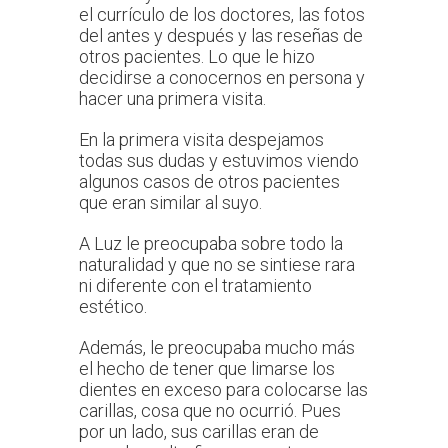
el currículo de los doctores, las fotos
del antes y después y las reseñas de
otros pacientes. Lo que le hizo
decidirse a conocernos en persona y
hacer una primera visita.
En la primera visita despejamos
todas sus dudas y estuvimos viendo
algunos casos de otros pacientes
que eran similar al suyo.
A Luz le preocupaba sobre todo la
naturalidad y que no se sintiese rara
ni diferente con el tratamiento
estético.
Además, le preocupaba mucho más
el hecho de tener que limarse los
dientes en exceso para colocarse las
carillas, cosa que no ocurrió. Pues
por un lado, sus carillas eran de