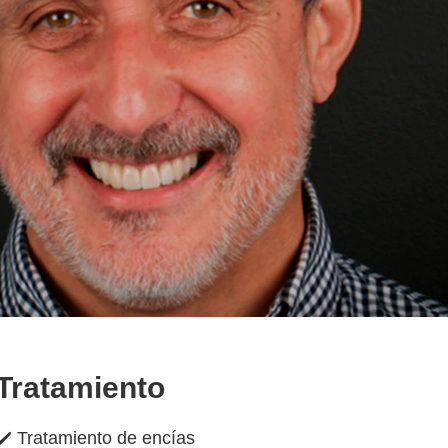
Tratamiento
✔️
Tratamiento de encías