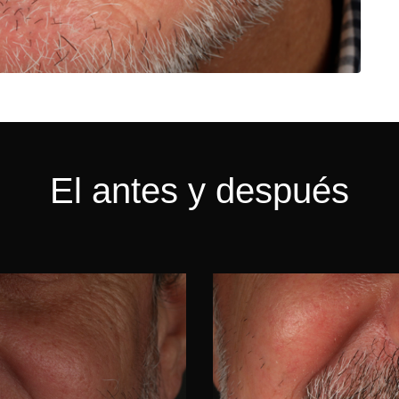
El antes y después