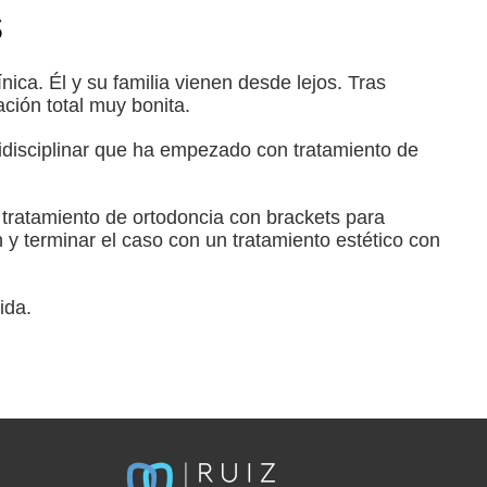
s
ínica.
Él y su familia vienen desde lejos. Tras
ación total muy bonita.
idisciplinar que ha empezado con tratamiento de
n tratamiento de ortodoncia con brackets para
 y terminar el caso con un tratamiento estético con
ida.