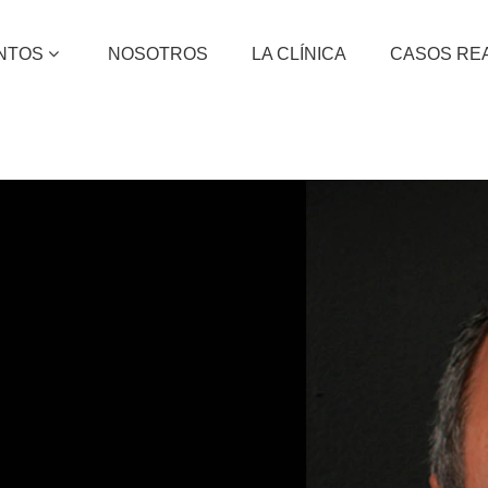
ENTOS
NOSOTROS
LA CLÍNICA
CASOS RE