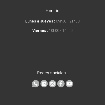
Horario
Lunes a Jueves :
09h30 - 21h00
Viernes :
10h00 - 14h00
Redes sociales
,