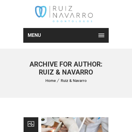
MENU
ARCHIVE FOR AUTHOR:
RUIZ & NAVARRO
Home
Ruiz & Navarro