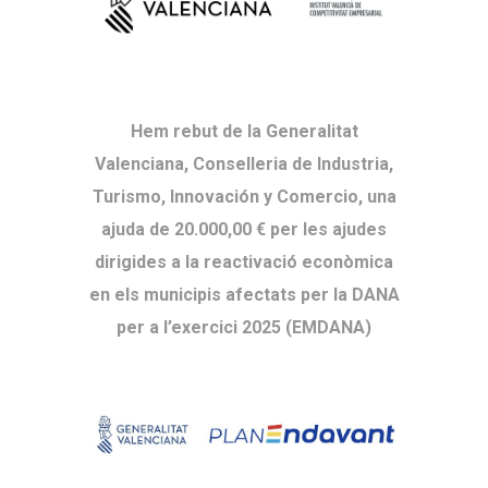
Hem rebut de la Generalitat
Valenciana, Conselleria de Industria,
Turismo, Innovación y Comercio, una
ajuda de 20.000,00 € per les ajudes
dirigides a la reactivació econòmica
en els municipis afectats per la DANA
per a l’exercici 2025 (EMDANA)