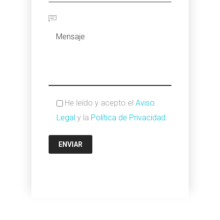
He leído y acepto el
Aviso
Legal
y la
Política de Privacidad
.