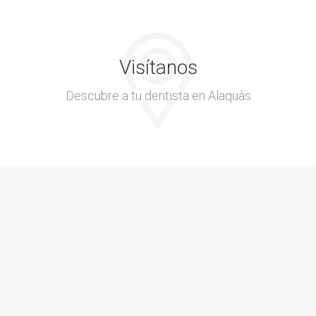
Visítanos
Descubre a tu dentista en Alaquàs