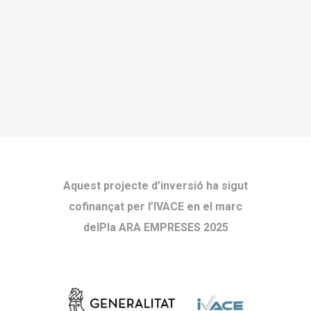
Aquest projecte d’inversió ha sigut
cofinançat per l’IVACE en el marc
delPla ARA EMPRESES 2025