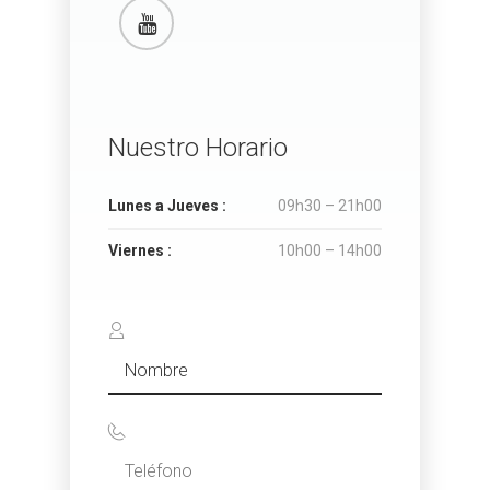
Nuestro Horario
Lunes a Jueves :
09h30 – 21h00
Viernes :
10h00 – 14h00